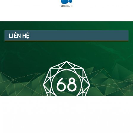
LIÊN HỆ