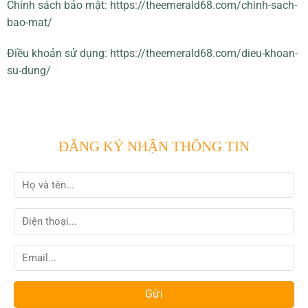
Chính sách bảo mật: https://theemerald68.com/chinh-sach-
bao-mat/
Điều khoản sử dụng: https://theemerald68.com/dieu-khoan-
su-dung/
ĐĂNG KÝ NHẬN THÔNG TIN