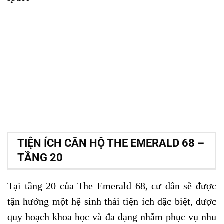
TIỆN ÍCH CĂN HỘ THE EMERALD 68 –
TẦNG 20
Tại tầng 20 của The Emerald 68, cư dân sẽ được
tận hưởng một hệ sinh thái tiện ích đặc biệt, được
quy hoạch khoa học và đa dạng nhằm phục vụ nhu