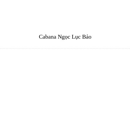
Cabana Ngọc Lục Bảo