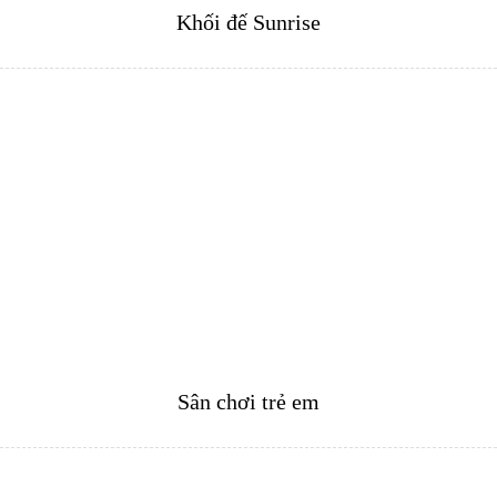
Khối đế Sunrise
Sân chơi trẻ em