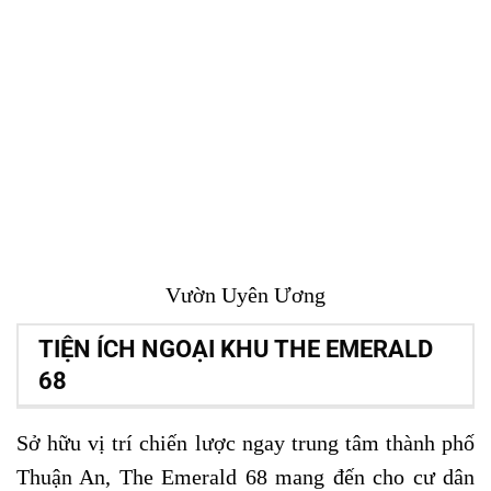
Vườn Uyên Ương
TIỆN ÍCH NGOẠI KHU THE EMERALD
68
Sở hữu vị trí chiến lược ngay trung tâm thành phố
Thuận An, The Emerald 68 mang đến cho cư dân