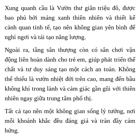
Xung quanh cầu là Vườn thư giãn triệu đô, được
bao phủ bởi mảng xanh thiên nhiên và thiết kế
cảnh quan tinh tế, tạo nên không gian yên bình để
nghỉ ngơi và tái tạo năng lượng.
Ngoài ra, tầng sân thượng còn có sân chơi vận
động liên hoàn dành cho trẻ em, giúp phát triển thể
chất và tư duy sáng tạo một cách an toàn. Không
thể thiếu là vườn nhiệt đới trên cao, mang đến bầu
không khí trong lành và cảm giác gần gũi với thiên
nhiên ngay giữa trung tâm phố thị.
Tất cả tạo nên một không gian sống lý tưởng, nơi
mỗi khoảnh khắc đều đáng giá và tràn đầy cảm
hứng.