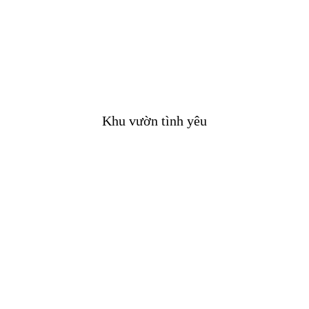
Khu vườn tình yêu