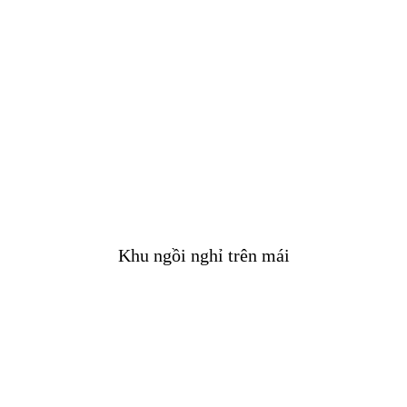
Khu ngồi nghỉ trên mái