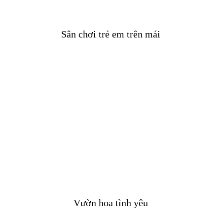
Sân chơi trẻ em trên mái
Vườn hoa tình yêu