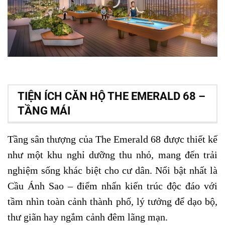
TIỆN ÍCH CĂN HỘ THE EMERALD 68 –
TẦNG MÁI
Tầng sân thượng của The Emerald 68 được thiết kế
như một khu nghỉ dưỡng thu nhỏ, mang đến trải
nghiệm sống khác biệt cho cư dân. Nổi bật nhất là
Cầu Ánh Sao – điểm nhấn kiến trúc độc đáo với
tầm nhìn toàn cảnh thành phố, lý tưởng để dạo bộ,
thư giãn hay ngắm cảnh đêm lãng mạn.