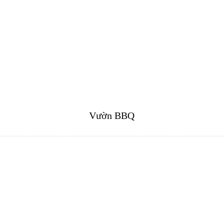
Vườn BBQ