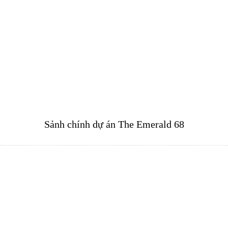
Sảnh chính dự án The Emerald 68