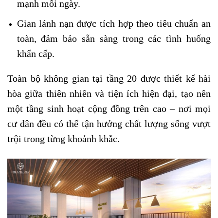
mạnh mỗi ngày.
Gian lánh nạn được tích hợp theo tiêu chuẩn an
toàn, đảm bảo sẵn sàng trong các tình huống
khẩn cấp.
Toàn bộ không gian tại tầng 20 được thiết kế hài
hòa giữa thiên nhiên và tiện ích hiện đại, tạo nên
một tầng sinh hoạt cộng đồng trên cao – nơi mọi
cư dân đều có thể tận hưởng chất lượng sống vượt
trội trong từng khoảnh khắc.